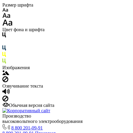
Размер шрифта
Цвет фона и шрифта
Изображения
Озвучивание текста
Обычная версия сайта
Производство
высоковольтного электрооборудования
8 800 201-09-91