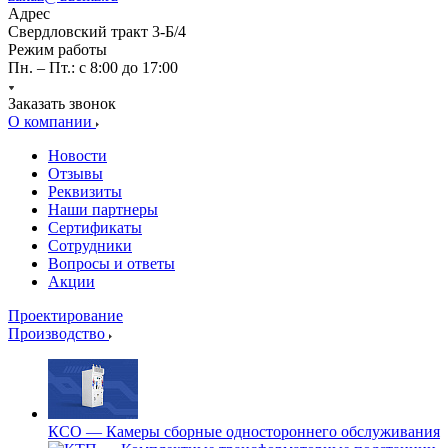
Адрес
Свердловский тракт 3-Б/4
Режим работы
Пн. – Пт.: с 8:00 до 17:00
Заказать звонок
О компании
Новости
Отзывы
Реквизиты
Наши партнеры
Сертификаты
Сотрудники
Вопросы и ответы
Акции
Проектирование
Производство
КСО — Камеры сборные одностороннего обслуживания