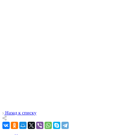
Назад к списку