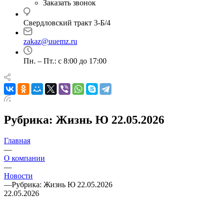
Заказать звонок
Свердловский тракт 3-Б/4
zakaz@uuemz.ru
Пн. – Пт.: с 8:00 до 17:00
Рубрика: Жизнь Ю 22.05.2026
Главная
—
О компании
—
Новости
—
Рубрика: Жизнь Ю 22.05.2026
22.05.2026