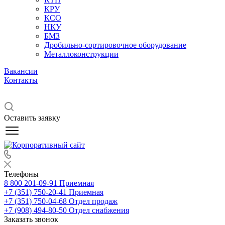
КРУ
КСО
НКУ
БМЗ
Дробильно-сортировочное оборудование
Металлоконструкции
Вакансии
Контакты
Оставить заявку
Телефоны
8 800 201-09-91
Приемная
+7 (351) 750-20-41
Приемная
+7 (351) 750-04-68
Отдел продаж
+7 (908) 494-80-50
Отдел снабжения
Заказать звонок