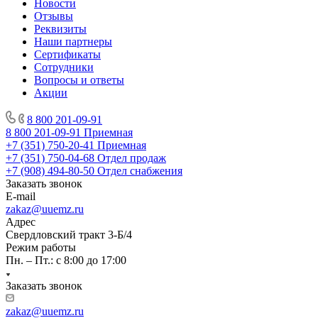
Новости
Отзывы
Реквизиты
Наши партнеры
Сертификаты
Сотрудники
Вопросы и ответы
Акции
8 800 201-09-91
8 800 201-09-91
Приемная
+7 (351) 750-20-41
Приемная
+7 (351) 750-04-68
Отдел продаж
+7 (908) 494-80-50
Отдел снабжения
Заказать звонок
E-mail
zakaz@uuemz.ru
Адрес
Свердловский тракт 3-Б/4
Режим работы
Пн. – Пт.: с 8:00 до 17:00
Заказать звонок
zakaz@uuemz.ru