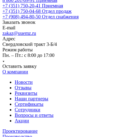
8 800 201-09-91
Приемная
+7 (351) 750-20-41
Приемная
+7 (351) 750-04-68
Отдел продаж
+7 (908) 494-80-50
Отдел снабжения
Заказать звонок
E-mail
zakaz@uuemz.ru
Адрес
Свердловский тракт 3-Б/4
Режим работы
Пн. – Пт.: с 8:00 до 17:00
Оставить заявку
О компании
Новости
Отзывы
Реквизиты
Наши партнеры
Сертификаты
Сотрудники
Вопросы и ответы
Акции
Проектирование
Производство