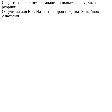
Следите за новостями компании и новыми выпусками
рубрики!
Озвучивал для Вас: Начальник производства- Михайлов
Анатолий.