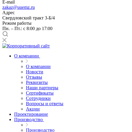
E-mail
zakaz@uuemz.ru
Адрес
Свердловский тракт 3-Б/4
Режим работы
Пн. – Пт.: с 8:00 до 17:00
О компании
О компании
Новости
Отзывы
Реквизиты
Наши партнеры
Сертификаты
Сотрудники
Вопросы и ответы
Акции
Проектирование
Производство
Производство