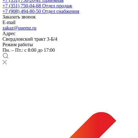
+7 (351) 750-20-41
Приемная
+7 (351) 750-04-68
Отдел продаж
+7 (908) 494-80-50
Отдел снабжения
Заказать звонок
E-mail
zakaz@uuemz.ru
Адрес
Свердловский тракт 3-Б/4
Режим работы
Пн. – Пт.: с 8:00 до 17:00