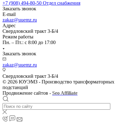
+7 (908) 494-80-50
Отдел снабжения
Заказать звонок
E-mail
zakaz@uuemz.ru
Адрес
Свердловский тракт 3-Б/4
Режим работы
Пн. – Пт.: с 8:00 до 17:00
Заказать звонок
zakaz@uuemz.ru
Свердловский тракт 3-Б/4
© 2026 ЮУЭМЗ - Производство трансформаторных
подстанций
Продвижение сайтов -
Seo Affiliate