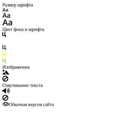
Размер шрифта
Цвет фона и шрифта
Изображения
Озвучивание текста
Обычная версия сайта