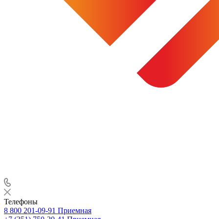
Телефоны
8 800 201-09-91
Приемная