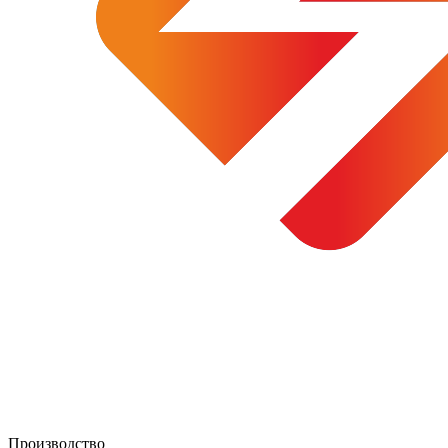
Производство