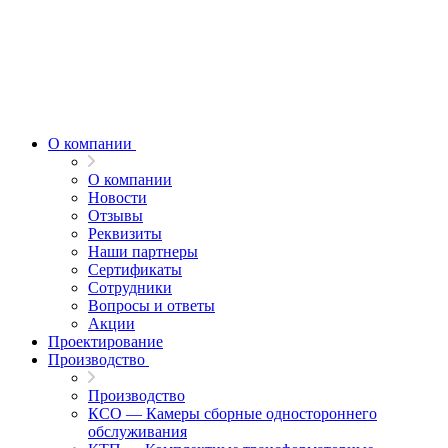
О компании
О компании
Новости
Отзывы
Реквизиты
Наши партнеры
Сертификаты
Сотрудники
Вопросы и ответы
Акции
Проектирование
Производство
Производство
КСО — Камеры сборные одностороннего
обслуживания