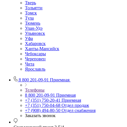
Тверь
Тольятти
Томск
Тула
Тюмень
Улан-Удэ
Ульяновск
Уфа
Хабаровск
Ханты-Мансийск
Чебоксары
Череповец
Чита
Ярославль
8 800 201-09-91
Приемная
Телефоны
8 800 201-09-91
Приемная
+7 (351) 750-20-41
Приемная
+7 (351) 750-04-68
Отдел продаж
+7 (908) 494-80-50
Отдел снабжения
Заказать звонок