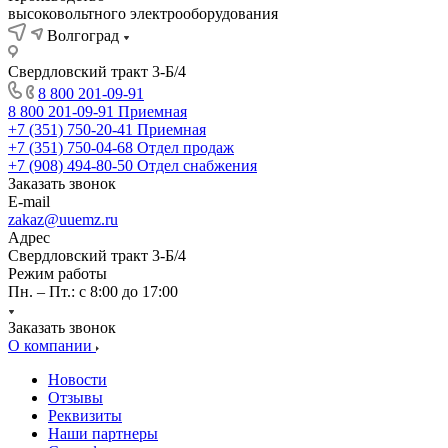
высоковольтного электрооборудования
Волгоград
Свердловский тракт 3-Б/4
8 800 201-09-91
8 800 201-09-91
Приемная
+7 (351) 750-20-41
Приемная
+7 (351) 750-04-68
Отдел продаж
+7 (908) 494-80-50
Отдел снабжения
Заказать звонок
E-mail
zakaz@uuemz.ru
Адрес
Свердловский тракт 3-Б/4
Режим работы
Пн. – Пт.: с 8:00 до 17:00
Заказать звонок
О компании
Новости
Отзывы
Реквизиты
Наши партнеры